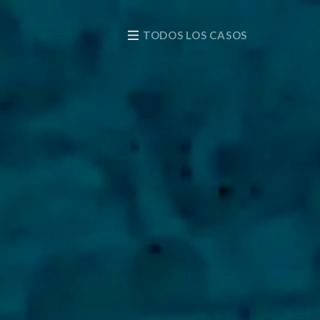
TODOS LOS CASOS